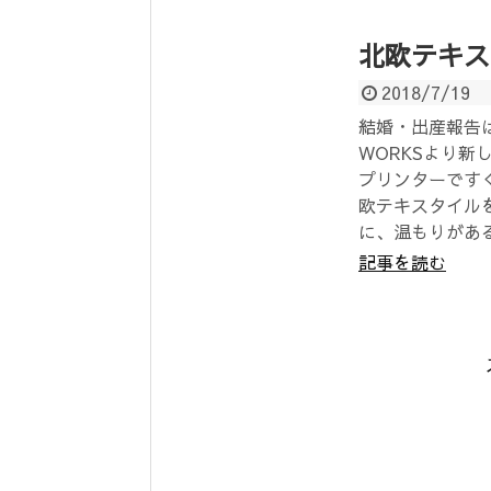
北欧テキス
2018/7/19
結婚・出産報告は
WORKSより新
プリンターです
欧テキスタイル
に、温もりがあ
記事を読む