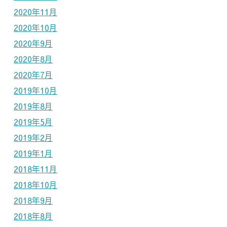
2020年11月
2020年10月
2020年9月
2020年8月
2020年7月
2019年10月
2019年8月
2019年5月
2019年2月
2019年1月
2018年11月
2018年10月
2018年9月
2018年8月