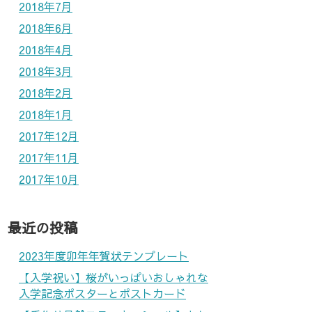
2018年7月
2018年6月
2018年4月
2018年3月
2018年2月
2018年1月
2017年12月
2017年11月
2017年10月
最近の投稿
2023年度卯年年賀状テンプレート
【入学祝い】桜がいっぱいおしゃれな
入学記念ポスターとポストカード