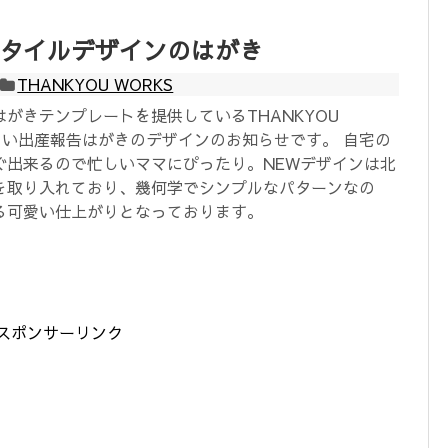
タイルデザインのはがき
THANKYOU WORKS
がきテンプレートを提供しているTHANKYOU
しい出産報告はがきのデザインのお知らせです。 自宅の
ぐ出来るので忙しいママにぴったり。NEWデザインは北
を取り入れており、幾何学でシンプルなパターンなの
る可愛い仕上がりとなっております。
スポンサーリンク