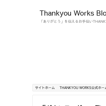
Thankyou Works Bl
「ありがとう」を伝えるお手伝いTHANK
サイトホーム
THANKYOU WORKS公式ホ