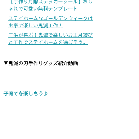
【手作り月齢ステッカーシール】おし
ゃれで可愛い無料テンプレート
ステイホームなゴールデンウィークは
お家で楽しい鬼滅工作！
子供が喜ぶ！鬼滅で楽しいお正月遊び
と工作でステイホームを過ごそう。
▼鬼滅の刃手作りグッズ紹介動画
子育てを楽しもう♪