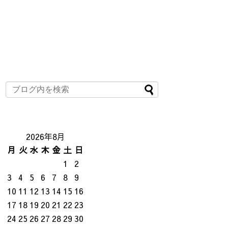
2026年8月
月
火
水
木
金
土
日
1
2
3
4
5
6
7
8
9
10
11
12
13
14
15
16
17
18
19
20
21
22
23
24
25
26
27
28
29
30