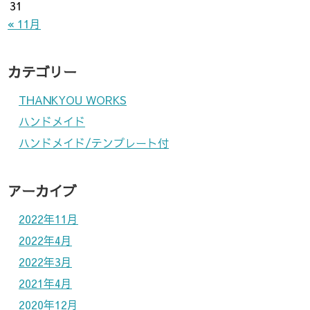
31
« 11月
カテゴリー
THANKYOU WORKS
ハンドメイド
ハンドメイド/テンプレート付
アーカイブ
2022年11月
2022年4月
2022年3月
2021年4月
2020年12月