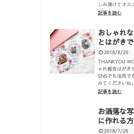
しみ頂けてオス
記事を読む
おしゃれな
とはがきで
2018/8/20
THANKYOU
ゃれ報告はがき
SNSでも活用
みてくださいね
記事を読む
お洒落な写
に作れる方
2018/7/26