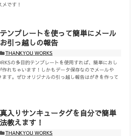
スメです！
テンプレートを使って簡単にメール
お引っ越しの報告
THANKYOU WORKS
 WORKSの多目的テンプレートを使用すれば、簡単におし
が作れちゃいます！しかもデータ保存なのでメールや
できます。ぜひオリジナルの引っ越し報告はがきを作って
。
真入りサンキュータグを自分で簡単
法教えます！
THANKYOU WORKS