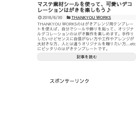
マステ素材シールを使って、可愛いデコ
レーションはがきを楽しもう♪
2018/6/30
THANKYOU WORKS
THANKYOU WORKSのはがきアレンジ用テンプレー
トを使えば、自分でシールや飾りを貼って、オリジナ
ルデコレーションのはがき製作を楽しめます。手作り
したいけどセンスに自信がない方や工作やアレンジが
大好きな方、人とは違うオリジナルを贈りたい方…etc
にピッタリのはがきテンプレートです。
記事を読む
スポンサーリンク