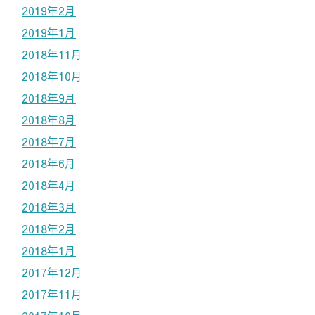
2019年2月
2019年1月
2018年11月
2018年10月
2018年9月
2018年8月
2018年7月
2018年6月
2018年4月
2018年3月
2018年2月
2018年1月
2017年12月
2017年11月