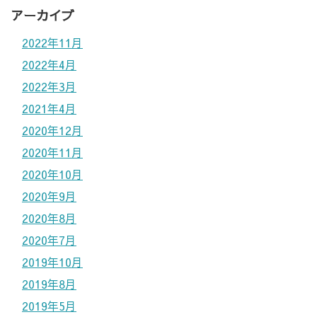
アーカイブ
2022年11月
2022年4月
2022年3月
2021年4月
2020年12月
2020年11月
2020年10月
2020年9月
2020年8月
2020年7月
2019年10月
2019年8月
2019年5月