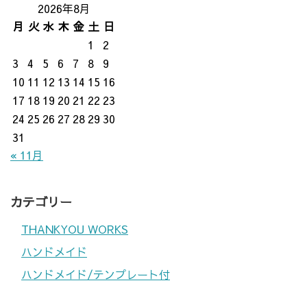
2026年8月
月
火
水
木
金
土
日
1
2
3
4
5
6
7
8
9
10
11
12
13
14
15
16
17
18
19
20
21
22
23
24
25
26
27
28
29
30
31
« 11月
カテゴリー
THANKYOU WORKS
ハンドメイド
ハンドメイド/テンプレート付