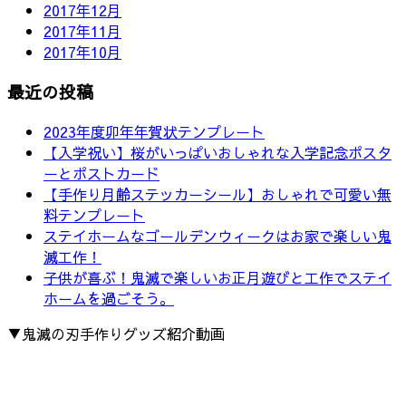
2017年12月
2017年11月
2017年10月
最近の投稿
2023年度卯年年賀状テンプレート
【入学祝い】桜がいっぱいおしゃれな入学記念ポスタ
ーとポストカード
【手作り月齢ステッカーシール】おしゃれで可愛い無
料テンプレート
ステイホームなゴールデンウィークはお家で楽しい鬼
滅工作！
子供が喜ぶ！鬼滅で楽しいお正月遊びと工作でステイ
ホームを過ごそう。
▼鬼滅の刃手作りグッズ紹介動画