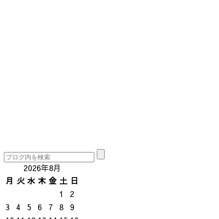
2026年8月
月
火
水
木
金
土
日
1
2
3
4
5
6
7
8
9