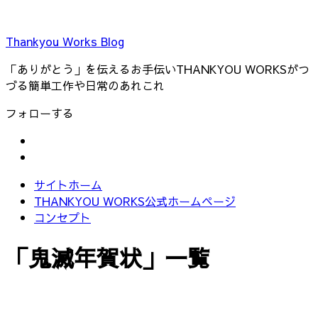
Thankyou Works Blog
「ありがとう」を伝えるお手伝いTHANKYOU WORKSがつ
づる簡単工作や日常のあれこれ
フォローする
サイトホーム
THANKYOU WORKS公式ホームページ
コンセプト
「
鬼滅年賀状
」
一覧