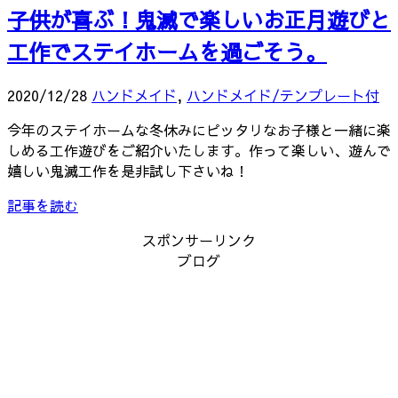
子供が喜ぶ！鬼滅で楽しいお正月遊びと
工作でステイホームを過ごそう。
2020/12/28
ハンドメイド
,
ハンドメイド/テンプレート付
今年のステイホームな冬休みにピッタリなお子様と一緒に楽
しめる工作遊びをご紹介いたします。作って楽しい、遊んで
嬉しい鬼滅工作を是非試し下さいね！
記事を読む
スポンサーリンク
ブログ