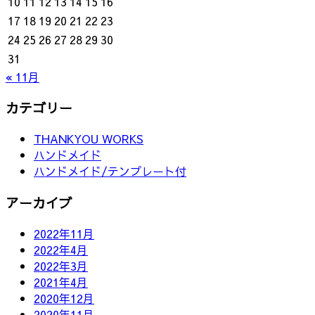
10
11
12
13
14
15
16
17
18
19
20
21
22
23
24
25
26
27
28
29
30
31
« 11月
カテゴリー
THANKYOU WORKS
ハンドメイド
ハンドメイド/テンプレート付
アーカイブ
2022年11月
2022年4月
2022年3月
2021年4月
2020年12月
2020年11月