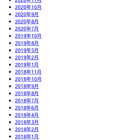
2020年10月
2020年9月
2020年8月
2020年7月
2019年10月
2019年8月
2019年5月
2019年2月
2019年1月
2018年11月
2018年10月
2018年9月
2018年8月
2018年7月
2018年6月
2018年4月
2018年3月
2018年2月
2018年1月