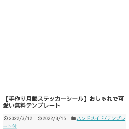
【手作り月齢ステッカーシール】おしゃれで可
愛い無料テンプレート
2022/3/12
2022/3/15
ハンドメイド/テンプレ
ート付