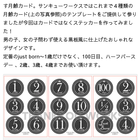
す月齢カード。サンキューワークスではこれまで４種類の
月齢カード(上の写真参照)のテンプレートをご提供して参り
ましたが今回はカードではなくステッカーを作ってみまし
た！
男の子、女の子問わず使える黒板風に仕上げたおしゃれな
デザインです。
定番のjust born〜1歳だけでなく、100日目、ハーフバース
デー 、2歳、3歳、4歳までお使い頂けます。