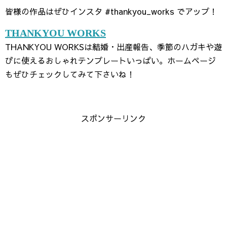
皆様の作品はぜひインスタ #thankyou_works でアップ！
THANKYOU WORKS
THANKYOU WORKSは結婚・出産報告、季節のハガキや遊
びに使えるおしゃれテンプレートいっぱい。ホームページ
もぜひチェックしてみて下さいね！
スポンサーリンク