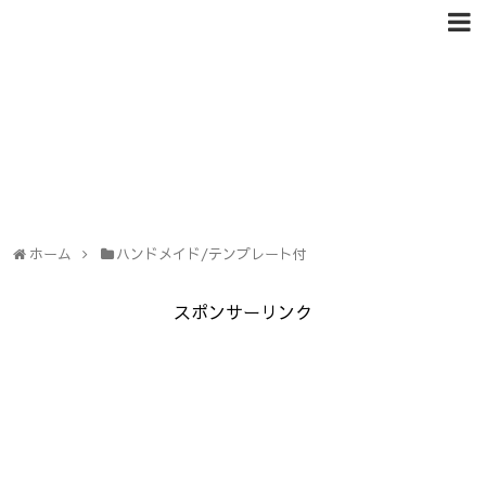
ホーム
ハンドメイド/テンプレート付
スポンサーリンク