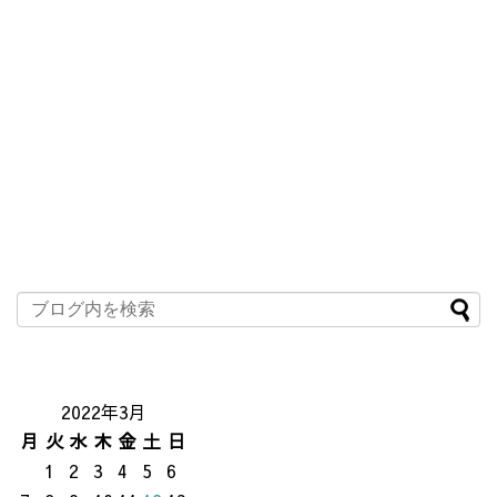
2022年3月
月
火
水
木
金
土
日
1
2
3
4
5
6