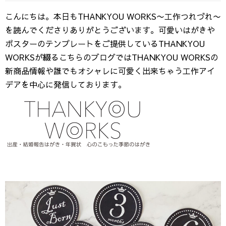
こんにちは。本日もTHANKYOU WORKS〜工作つれづれ〜
を読んでくださりありがとうございます。可愛いはがきや
ポスターのテンプレートをご提供しているTHANKYOU
WORKSが綴るこちらのブログではTHANKYOU WORKSの
新商品情報や誰でもオシャレに可愛く出来ちゃう工作アイ
デアを中心に発信しております。