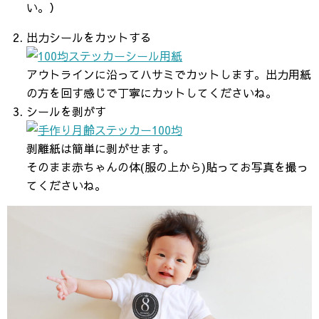
い。）
出力シールをカットする
アウトラインに沿ってハサミでカットします。出力用紙
の方を回す感じで丁寧にカットしてくださいね。
シールを剥がす
剥離紙は簡単に剥がせます。
そのまま赤ちゃんの体(服の上から)貼ってお写真を撮っ
てくださいね。