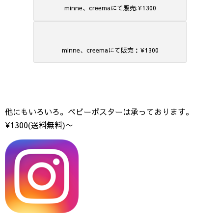
minne、creemaにて販売:¥1300
minne、creemaにて販売：¥1300
他にもいろいろ。ベビーポスターは承っております。
¥1300(送料無料)〜