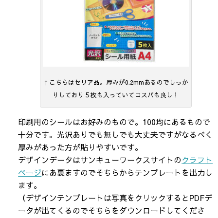
↑こちらはセリア品。厚みが0.2mmあるのでしっか
りしており５枚も入っていてコスパも良し！
印刷用のシールはお好みのもので。100均にあるもので
十分です。光沢ありでも無しでも大丈夫ですがなるべく
厚みがあった方が貼りやすいです。
デザインデータはサンキューワークスサイトの
クラフト
ページ
にあ裏ますのでそちらからテンプレートを出力し
ます。
（デザインテンプレートは写真をクリックするとPDFデ
ータが出てくるのでそちらをダウンロードしてくださ