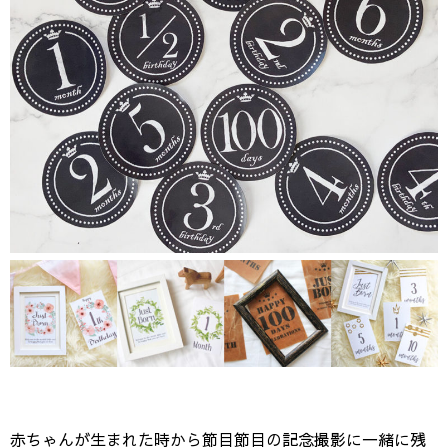
赤ちゃんが生まれた時から節目節目の記念撮影に一緒に残