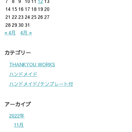
7
8
9
10
11
12
13
14
15
16
17
18
19
20
21
22
23
24
25
26
27
28
29
30
31
« 4月
4月 »
カテゴリー
THANKYOU WORKS
ハンドメイド
ハンドメイド/テンプレート付
アーカイブ
2022年
11月