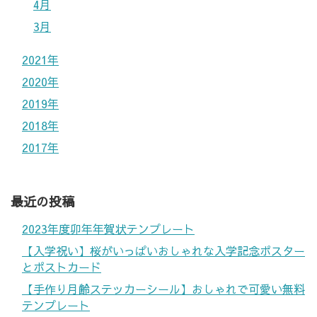
4月
3月
2021年
2020年
2019年
2018年
2017年
最近の投稿
2023年度卯年年賀状テンプレート
【入学祝い】桜がいっぱいおしゃれな入学記念ポスター
とポストカード
【手作り月齢ステッカーシール】おしゃれで可愛い無料
テンプレート