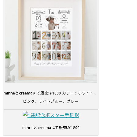
minneとcreemaにて販売:¥1600 カラー：ホワイト、
ピンク、ライトブルー、グレー
minneとcreemaにて販売:¥1800