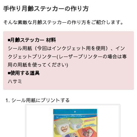
手作り月齢ステッカーの作り方
そんな素敵な月齢ステッカーの作り方をご紹介します。
◾️月齢ステッカー 材料
シール用紙（今回はインクジェット用を使用）、イン
クジェットプリンター(レーザープリンターの場合は専
用の用紙を使ってください)
◾️使用する道具
ハサミ
シール用紙にプリントする