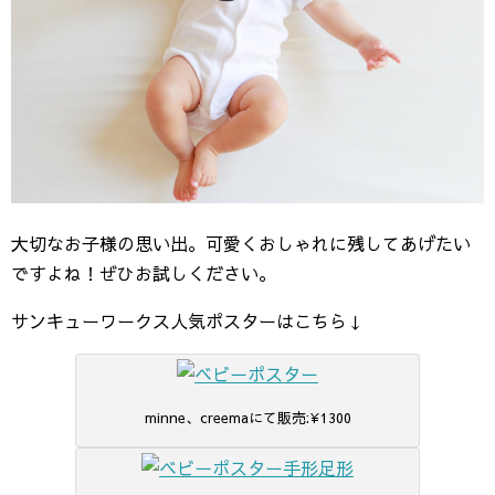
大切なお子様の思い出。可愛くおしゃれに残してあげたい
ですよね！ぜひお試しください。
サンキューワークス人気ポスターはこちら↓
minne、creemaにて販売:¥1300