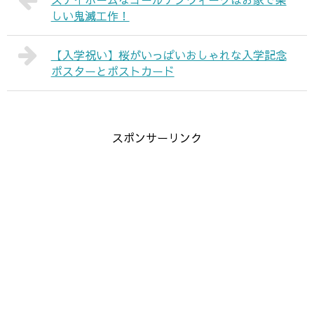
しい鬼滅工作！
【入学祝い】桜がいっぱいおしゃれな入学記念
ポスターとポストカード
スポンサーリンク