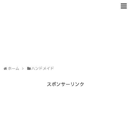
ホーム
ハンドメイド
スポンサーリンク