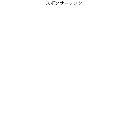
スポンサーリンク