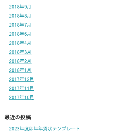
2018年9月
2018年8月
2018年7月
2018年6月
2018年4月
2018年3月
2018年2月
2018年1月
2017年12月
2017年11月
2017年10月
最近の投稿
2023年度卯年年賀状テンプレート