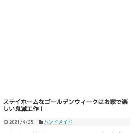
ステイホームなゴールデンウィークはお家で楽
しい鬼滅工作！
2021/4/25
ハンドメイド