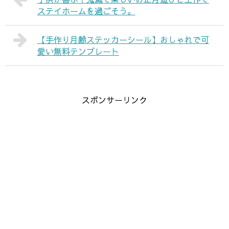
ステイホームを過ごそう。
【手作り月齢ステッカーシール】おしゃれで可
愛い無料テンプレート
スポンサーリンク