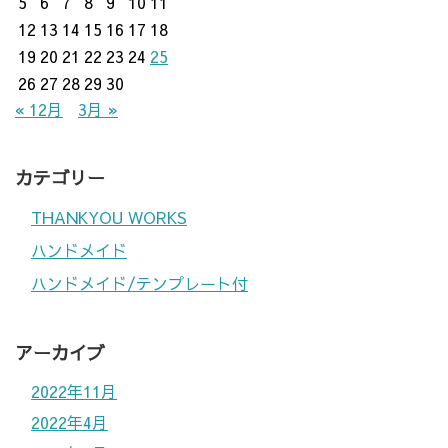
5
6
7
8
9
10
11
12
13
14
15
16
17
18
19
20
21
22
23
24
25
26
27
28
29
30
« 12月
3月 »
カテゴリー
THANKYOU WORKS
ハンドメイド
ハンドメイド/テンプレート付
アーカイブ
2022年11月
2022年4月