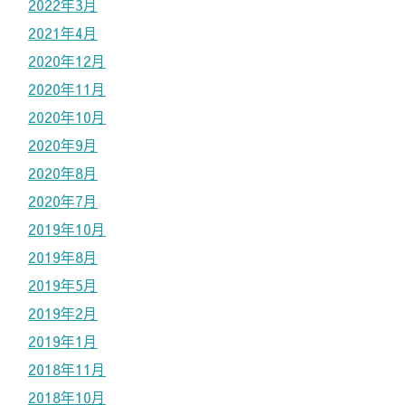
2022年3月
2021年4月
2020年12月
2020年11月
2020年10月
2020年9月
2020年8月
2020年7月
2019年10月
2019年8月
2019年5月
2019年2月
2019年1月
2018年11月
2018年10月