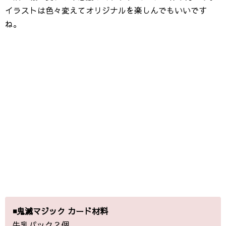
イラストは色々変えてオリジナルを楽しんでもいいです
ね。
◾️鬼滅マジック カード材料
牛乳パック２個