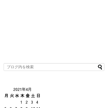
2021年4月
月
火
水
木
金
土
日
1
2
3
4