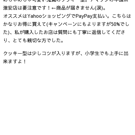
激安店は要注意です！←商品が届きません(涙)。
オススメはYahooショッピングでPayPay支払い。こちらは
かなりお得に買えて(キャンペーンにもよりますが50%でし
た)、私が購入したお店は質問にも丁寧に返信してくださ
り、とても親切な方でした。
クッキー型は少しコツが入りますが、小学生でも上手に出
来ますよ！