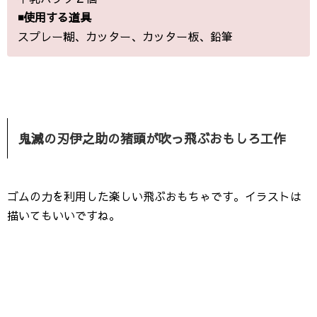
◾️使用する道具
スプレー糊、カッター、カッター板、鉛筆
鬼滅の刃伊之助の猪頭が吹っ飛ぶおもしろ工作
ゴムの力を利用した楽しい飛ぶおもちゃです。イラストは
描いてもいいですね。