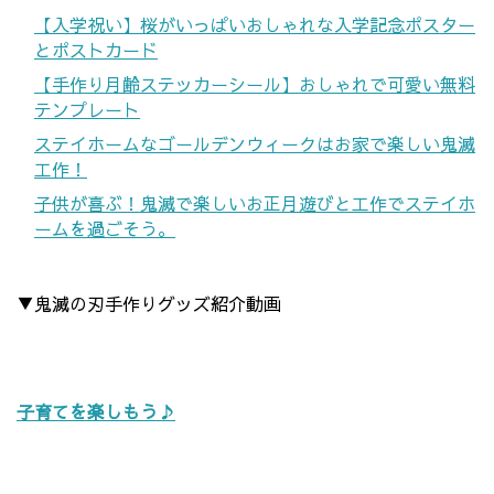
【入学祝い】桜がいっぱいおしゃれな入学記念ポスター
とポストカード
【手作り月齢ステッカーシール】おしゃれで可愛い無料
テンプレート
ステイホームなゴールデンウィークはお家で楽しい鬼滅
工作！
子供が喜ぶ！鬼滅で楽しいお正月遊びと工作でステイホ
ームを過ごそう。
▼鬼滅の刃手作りグッズ紹介動画
子育てを楽しもう♪