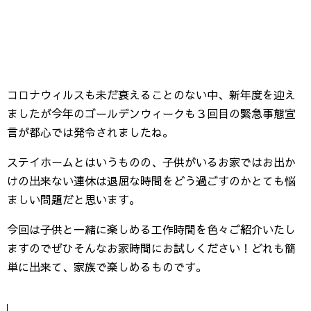
コロナウィルスも未だ衰えることのない中、新年度を迎え
ましたが今年のゴールデンウィークも３回目の緊急事態宣
言が都心では発令されましたね。
ステイホームとはいうものの、子供がいるお家ではお出か
けの出来ない連休は退屈な時間をどう過ごすのかとても悩
ましい問題だと思います。
今回は子供と一緒に楽しめる工作時間を色々ご紹介いたし
ますのでぜひそんなお家時間にお試しください！どれも簡
単に出来て、家族で楽しめるものです。