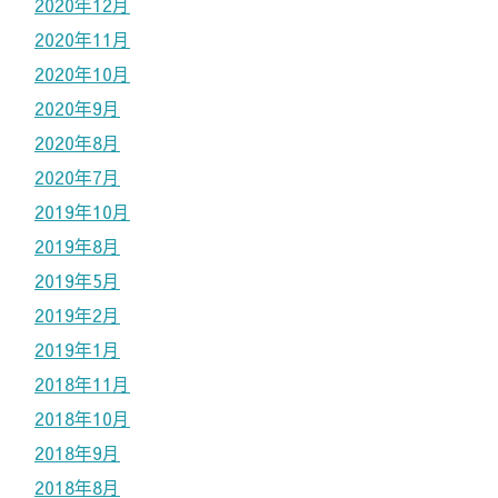
2020年12月
2020年11月
2020年10月
2020年9月
2020年8月
2020年7月
2019年10月
2019年8月
2019年5月
2019年2月
2019年1月
2018年11月
2018年10月
2018年9月
2018年8月