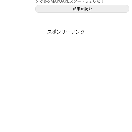
グであるMAKUAKEスタートしました！
記事を読む
スポンサーリンク