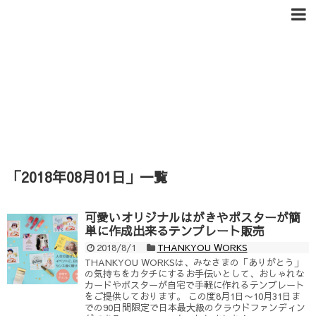
「
2018年08月01日
」
一覧
可愛いオリジナルはがきやポスターが簡
単に作成出来るテンプレート販売
2018/8/1
THANKYOU WORKS
THANKYOU WORKSは、みなさまの「ありがとう」
の気持ちをカタチにするお手伝いとして、おしゃれな
カードやポスターが自宅で手軽に作れるテンプレート
をご提供しております。 この度8月1日〜10月31日ま
での90日間限定で日本最大級のクラウドファンディン