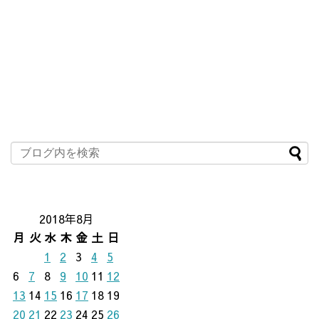
2018年8月
月
火
水
木
金
土
日
1
2
3
4
5
6
7
8
9
10
11
12
13
14
15
16
17
18
19
20
21
22
23
24
25
26