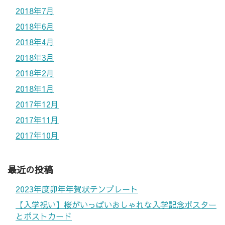
2018年7月
2018年6月
2018年4月
2018年3月
2018年2月
2018年1月
2017年12月
2017年11月
2017年10月
最近の投稿
2023年度卯年年賀状テンプレート
【入学祝い】桜がいっぱいおしゃれな入学記念ポスター
とポストカード