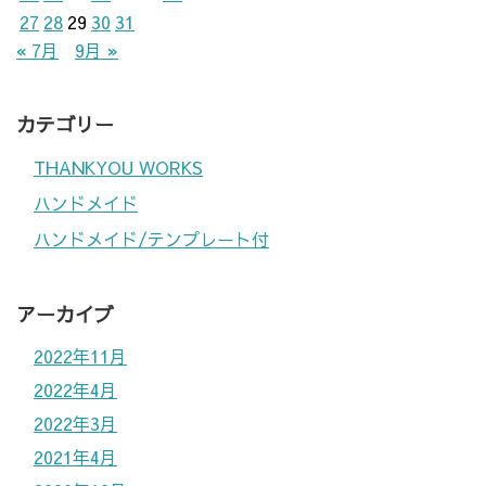
27
28
29
30
31
« 7月
9月 »
カテゴリー
THANKYOU WORKS
ハンドメイド
ハンドメイド/テンプレート付
アーカイブ
2022年11月
2022年4月
2022年3月
2021年4月