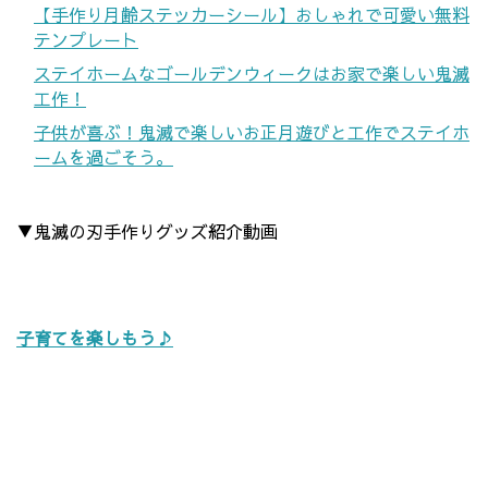
【手作り月齢ステッカーシール】おしゃれで可愛い無料
テンプレート
ステイホームなゴールデンウィークはお家で楽しい鬼滅
工作！
子供が喜ぶ！鬼滅で楽しいお正月遊びと工作でステイホ
ームを過ごそう。
▼鬼滅の刃手作りグッズ紹介動画
子育てを楽しもう♪