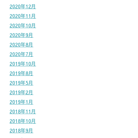
2020年12月
2020年11月
2020年10月
2020年9月
2020年8月
2020年7月
2019年10月
2019年8月
2019年5月
2019年2月
2019年1月
2018年11月
2018年10月
2018年9月