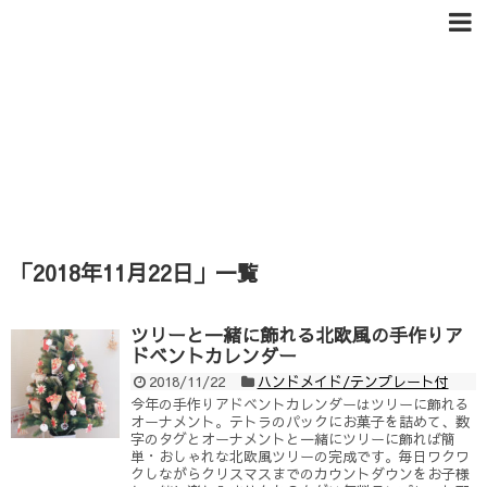
「
2018年11月22日
」
一覧
ツリーと一緒に飾れる北欧風の手作りア
ドベントカレンダー
2018/11/22
ハンドメイド/テンプレート付
今年の手作りアドベントカレンダーはツリーに飾れる
オーナメント。テトラのパックにお菓子を詰めて、数
字のタグとオーナメントと一緒にツリーに飾れば簡
単・おしゃれな北欧風ツリーの完成です。毎日ワクワ
クしながらクリスマスまでのカウントダウンをお子様