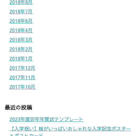
2018年8月
2018年7月
2018年6月
2018年4月
2018年3月
2018年2月
2018年1月
2017年12月
2017年11月
2017年10月
最近の投稿
2023年度卯年年賀状テンプレート
【入学祝い】桜がいっぱいおしゃれな入学記念ポスター
とポストカード