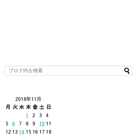
2018年11月
月
火
水
木
金
土
日
1
2
3
4
5
6
7
8
9
10
11
12
13
14
15
16
17
18