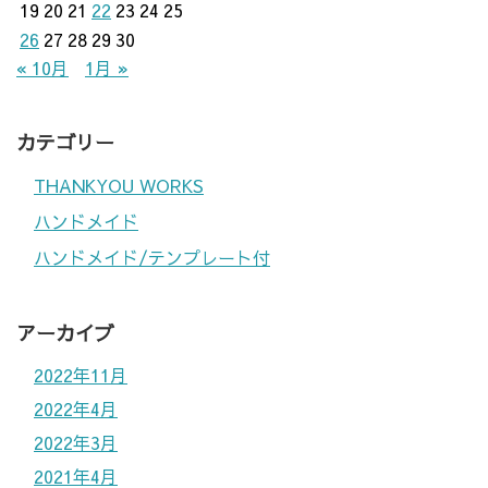
19
20
21
22
23
24
25
26
27
28
29
30
« 10月
1月 »
カテゴリー
THANKYOU WORKS
ハンドメイド
ハンドメイド/テンプレート付
アーカイブ
2022年11月
2022年4月
2022年3月
2021年4月