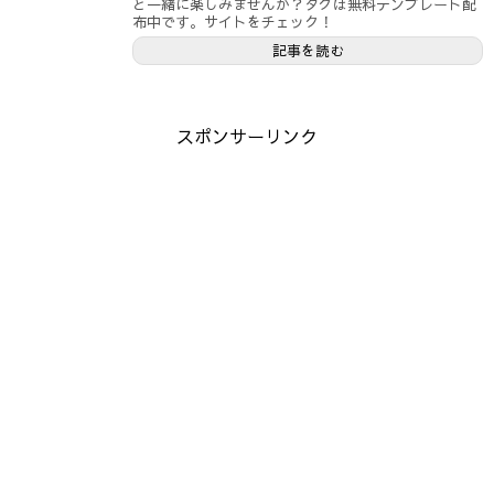
と一緒に楽しみませんか？タグは無料テンプレート配
布中です。サイトをチェック！
記事を読む
スポンサーリンク