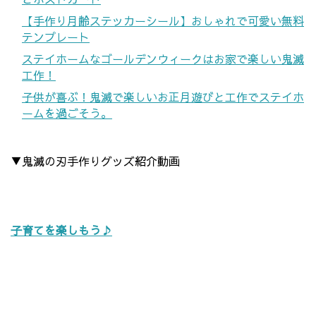
【手作り月齢ステッカーシール】おしゃれで可愛い無料
テンプレート
ステイホームなゴールデンウィークはお家で楽しい鬼滅
工作！
子供が喜ぶ！鬼滅で楽しいお正月遊びと工作でステイホ
ームを過ごそう。
▼鬼滅の刃手作りグッズ紹介動画
子育てを楽しもう♪