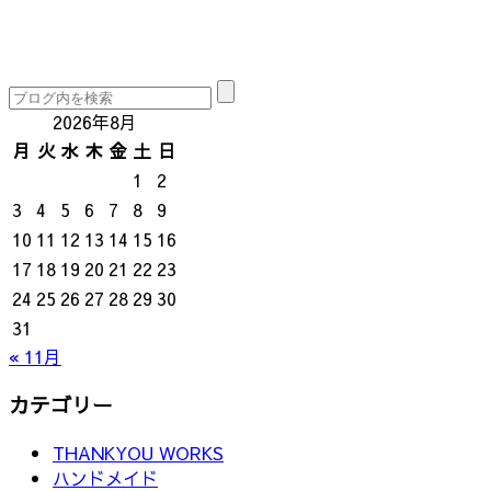
2026年8月
月
火
水
木
金
土
日
1
2
3
4
5
6
7
8
9
10
11
12
13
14
15
16
17
18
19
20
21
22
23
24
25
26
27
28
29
30
31
« 11月
カテゴリー
THANKYOU WORKS
ハンドメイド