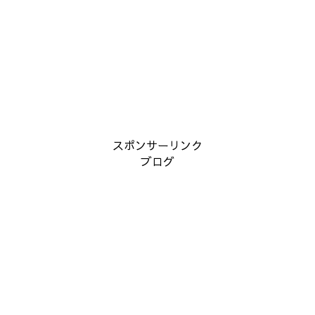
スポンサーリンク
ブログ