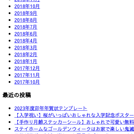
2018年10月
2018年9月
2018年8月
2018年7月
2018年6月
2018年4月
2018年3月
2018年2月
2018年1月
2017年12月
2017年11月
2017年10月
最近の投稿
2023年度卯年年賀状テンプレート
【入学祝い】桜がいっぱいおしゃれな入学記念ポスター
【手作り月齢ステッカーシール】おしゃれで可愛い無料
ステイホームなゴールデンウィークはお家で楽しい鬼滅