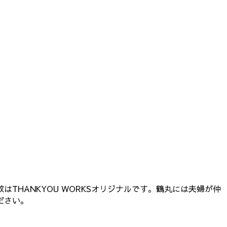
HANKYOU WORKSオリジナルです。鶴丸には夫婦が仲
ださい。