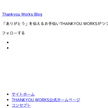
Thankyou Works Blog
「ありがとう」を伝えるお手伝いTHANKYOU WORKSが
フォローする
サイトホーム
THANKYOU WORKS公式ホームページ
コンセプト