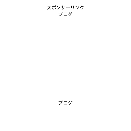
スポンサーリンク
ブログ
ブログ