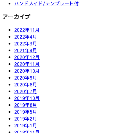
ハンドメイド/テンプレート付
アーカイブ
2022年11月
2022年4月
2022年3月
2021年4月
2020年12月
2020年11月
2020年10月
2020年9月
2020年8月
2020年7月
2019年10月
2019年8月
2019年5月
2019年2月
2019年1月
2018年11月