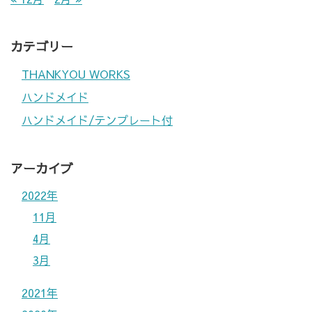
カテゴリー
THANKYOU WORKS
ハンドメイド
ハンドメイド/テンプレート付
アーカイブ
2022年
11月
4月
3月
2021年