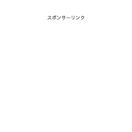
スポンサーリンク