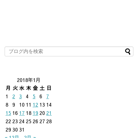
2018年1月
月
火
水
木
金
土
日
1
2
3
4
5
6
7
8
9
10
11
12
13
14
15
16
17
18
19
20
21
22
23
24
25
26
27
28
29
30
31
« 12月
2月 »