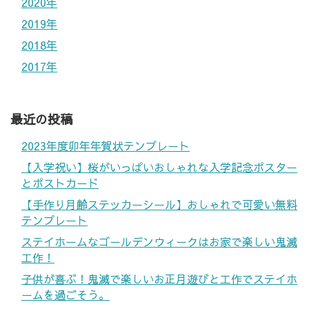
2020年
2019年
2018年
2017年
最近の投稿
2023年度卯年年賀状テンプレート
【入学祝い】桜がいっぱいおしゃれな入学記念ポスター
とポストカード
【手作り月齢ステッカーシール】おしゃれで可愛い無料
テンプレート
ステイホームなゴールデンウィークはお家で楽しい鬼滅
工作！
子供が喜ぶ！鬼滅で楽しいお正月遊びと工作でステイホ
ームを過ごそう。