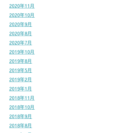
2020年11月
2020年10月
2020年9月
2020年8月
2020年7月
2019年10月
2019年8月
2019年5月
2019年2月
2019年1月
2018年11月
2018年10月
2018年9月
2018年8月