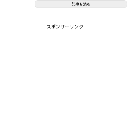
記事を読む
スポンサーリンク