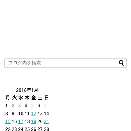
2018年1月
月
火
水
木
金
土
日
1
2
3
4
5
6
7
8
9
10
11
12
13
14
15
16
17
18
19
20
21
22
23
24
25
26
27
28