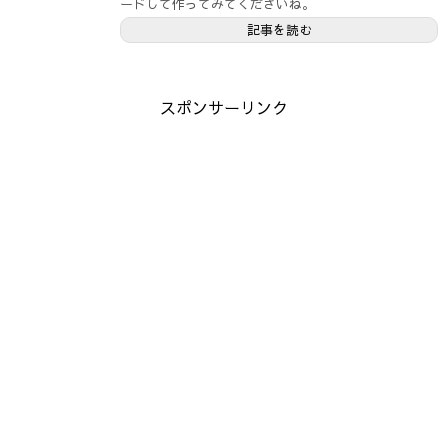
ードして作ってみてくださいね。
記事を読む
スポンサーリンク