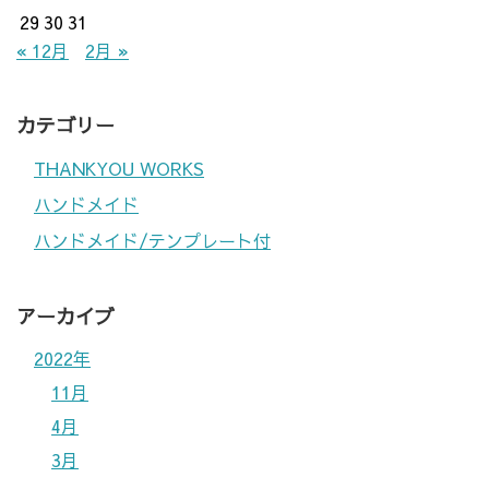
29
30
31
« 12月
2月 »
カテゴリー
THANKYOU WORKS
ハンドメイド
ハンドメイド/テンプレート付
アーカイブ
2022年
11月
4月
3月