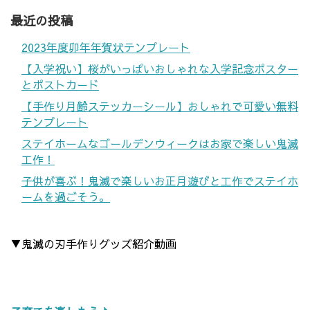
最近の投稿
2023年度卯年年賀状テンプレート
【入学祝い】桜がいっぱいおしゃれな入学記念ポスター
とポストカード
【手作り月齢ステッカーシール】おしゃれで可愛い無料
テンプレート
ステイホームなゴールデンウィークはお家で楽しい鬼滅
工作！
子供が喜ぶ！鬼滅で楽しいお正月遊びと工作でステイホ
ームを過ごそう。
▼鬼滅の刃手作りグッズ紹介動画