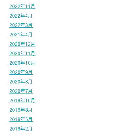
2022年11月
2022年4月
2022年3月
2021年4月
2020年12月
2020年11月
2020年10月
2020年9月
2020年8月
2020年7月
2019年10月
2019年8月
2019年5月
2019年2月