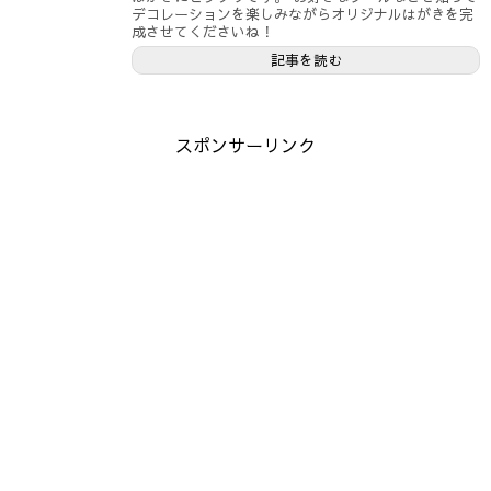
デコレーションを楽しみながらオリジナルはがきを完
成させてくださいね！
記事を読む
スポンサーリンク