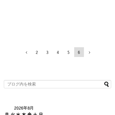
2
3
4
5
6
2026年8月
月
火
水
木
金
土
日