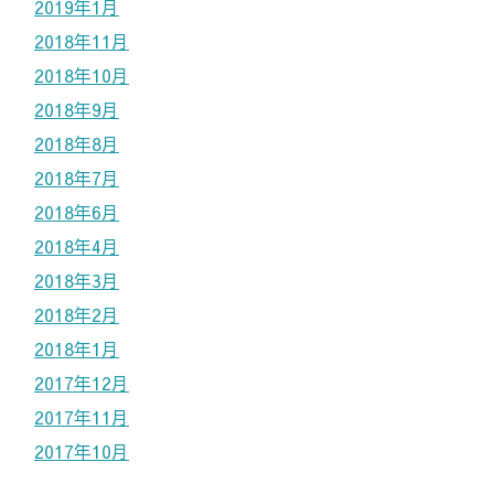
2019年1月
2018年11月
2018年10月
2018年9月
2018年8月
2018年7月
2018年6月
2018年4月
2018年3月
2018年2月
2018年1月
2017年12月
2017年11月
2017年10月