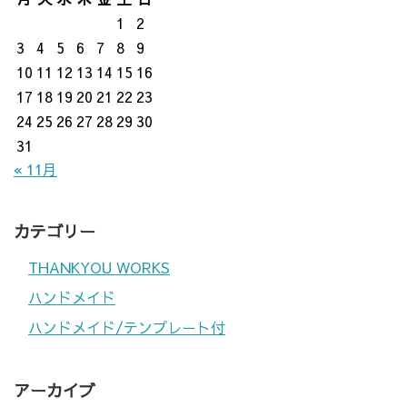
1
2
3
4
5
6
7
8
9
10
11
12
13
14
15
16
17
18
19
20
21
22
23
24
25
26
27
28
29
30
31
« 11月
カテゴリー
THANKYOU WORKS
ハンドメイド
ハンドメイド/テンプレート付
アーカイブ