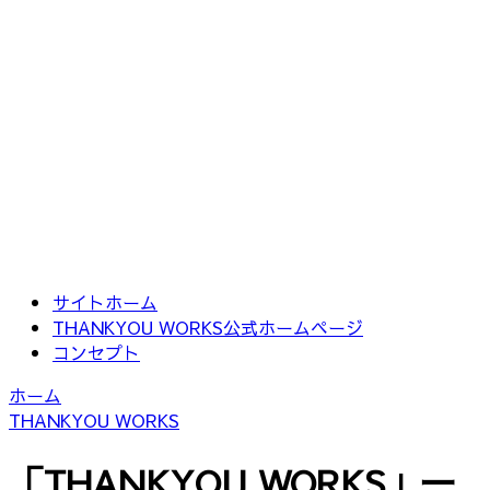
サイトホーム
THANKYOU WORKS公式ホームページ
コンセプト
ホーム
THANKYOU WORKS
「
THANKYOU WORKS
」
一