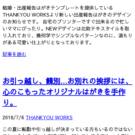
結婚・出産報告はがきテンプレートを提供している
THANKYOU WORKSより新しい出産報告はがきのデザイン
のお知らせです。 自宅のプリンターですぐ出来るので忙し
いママにぴったり。NEWデザインは北欧テキスタイルを取
り入れており、幾何学でシンプルなパターンなのに、温もり
がある可愛い仕上がりとなっております。
記事を読む
お引っ越し、餞別…お別れの挨拶には、
心のこもったオリジナルはがきを手作
り。
2018/7/6
THANKYOU WORKS
この夏に転勤や引っ越しが決まっている方もいるのではない