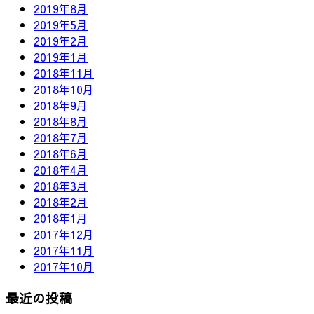
2019年8月
2019年5月
2019年2月
2019年1月
2018年11月
2018年10月
2018年9月
2018年8月
2018年7月
2018年6月
2018年4月
2018年3月
2018年2月
2018年1月
2017年12月
2017年11月
2017年10月
最近の投稿