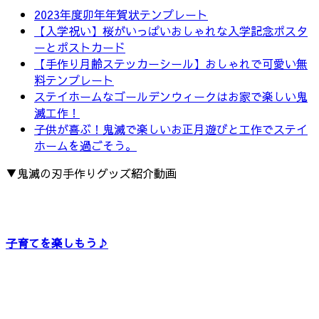
2023年度卯年年賀状テンプレート
【入学祝い】桜がいっぱいおしゃれな入学記念ポスタ
ーとポストカード
【手作り月齢ステッカーシール】おしゃれで可愛い無
料テンプレート
ステイホームなゴールデンウィークはお家で楽しい鬼
滅工作！
子供が喜ぶ！鬼滅で楽しいお正月遊びと工作でステイ
ホームを過ごそう。
▼鬼滅の刃手作りグッズ紹介動画
子育てを楽しもう♪