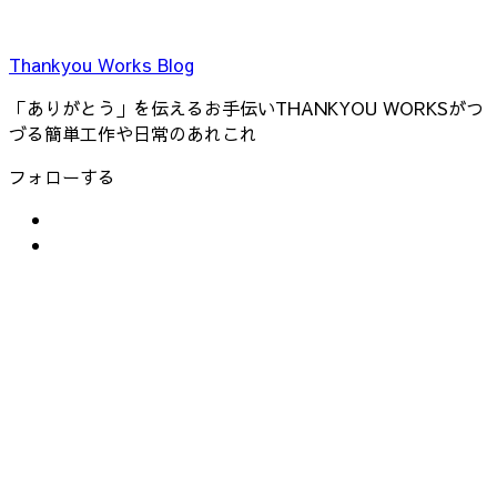
Thankyou Works Blog
「ありがとう」を伝えるお手伝いTHANKYOU WORKSがつ
づる簡単工作や日常のあれこれ
フォローする