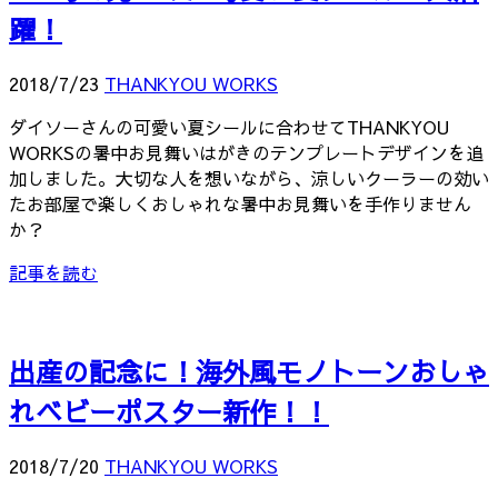
躍！
2018/7/23
THANKYOU WORKS
ダイソーさんの可愛い夏シールに合わせてTHANKYOU
WORKSの暑中お見舞いはがきのテンプレートデザインを追
加しました。大切な人を想いながら、涼しいクーラーの効い
たお部屋で楽しくおしゃれな暑中お見舞いを手作りません
か？
記事を読む
出産の記念に！海外風モノトーンおしゃ
れベビーポスター新作！！
2018/7/20
THANKYOU WORKS