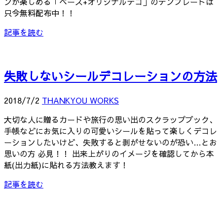
ンが楽しめる「ベース+オリジナルデコ」のテンプレートは
只今無料配布中！！
記事を読む
失敗しないシールデコレーションの方法
2018/7/2
THANKYOU WORKS
大切な人に贈るカードや旅行の思い出のスクラップブック、
手帳などにお気に入りの可愛いシールを貼って楽しくデコレ
ーションしたいけど、失敗すると剥がせないのが恐い…とお
思いの方 必見！！ 出来上がりのイメージを確認してから本
紙(出力紙)に貼れる方法教えます！
記事を読む