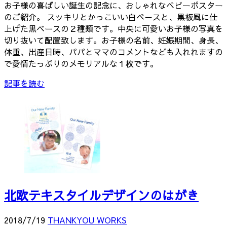
お子様の喜ばしい誕生の記念に、おしゃれなベビーポスター
のご紹介。 スッキリとかっこいい白ベースと、黒板風に仕
上げた黒ベースの２種類です。中央に可愛いお子様の写真を
切り抜いて配置致します。お子様の名前、妊娠期間、身長、
体重、出産日時、パパとママのコメントなども入れれますの
で愛情たっぷりのメモリアルな１枚です。
記事を読む
北欧テキスタイルデザインのはがき
2018/7/19
THANKYOU WORKS