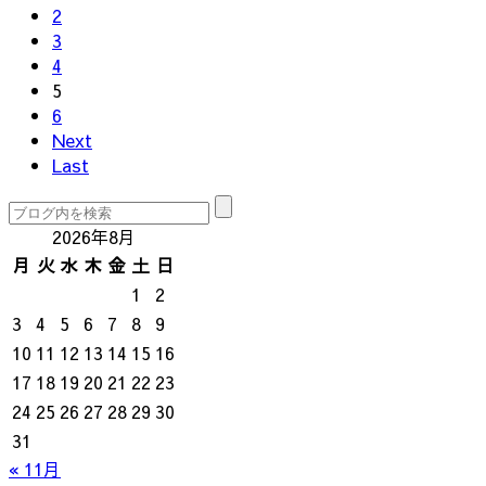
2
3
4
5
6
Next
Last
2026年8月
月
火
水
木
金
土
日
1
2
3
4
5
6
7
8
9
10
11
12
13
14
15
16
17
18
19
20
21
22
23
24
25
26
27
28
29
30
31
« 11月