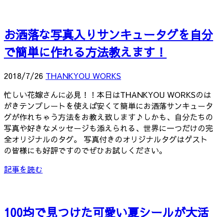
お洒落な写真入りサンキュータグを自分
で簡単に作れる方法教えます！
2018/7/26
THANKYOU WORKS
忙しい花嫁さんに必見！！本日はTHANKYOU WORKSのは
がきテンプレートを使えば安くて簡単にお洒落サンキュータ
グが作れちゃう方法をお教え致します♪しかも、自分たちの
写真や好きなメッセージも添えられる、世界に一つだけの完
全オリジナルのタグ。 写真付きのオリジナルタグはゲスト
の皆様にも好評ですのでぜひお試しください。
記事を読む
100均で見つけた可愛い夏シールが大活