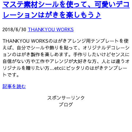
マステ素材シールを使って、可愛いデコ
レーションはがきを楽しもう♪
2018/6/30
THANKYOU WORKS
THANKYOU WORKSのはがきアレンジ用テンプレートを使
えば、自分でシールや飾りを貼って、オリジナルデコレーシ
ョンのはがき製作を楽しめます。手作りしたいけどセンスに
自信がない方や工作やアレンジが大好きな方、人とは違うオ
リジナルを贈りたい方…etcにピッタリのはがきテンプレー
トです。
記事を読む
スポンサーリンク
ブログ