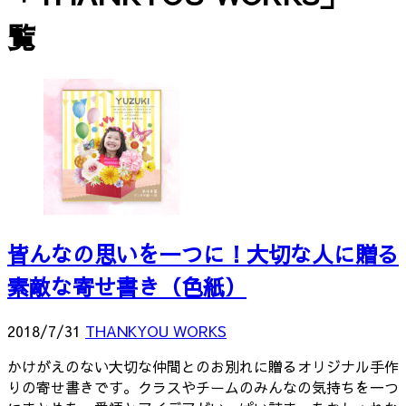
覧
皆んなの思いを一つに！大切な人に贈る
素敵な寄せ書き（色紙）
2018/7/31
THANKYOU WORKS
かけがえのない大切な仲間とのお別れに贈るオリジナル手作
りの寄せ書きです。クラスやチームのみんなの気持ちを一つ