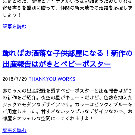
にまとめた、愛情とアイデアがいっぱい詰まったおしゃれな
寄せ書きを餞別に贈って、仲間の新天地での活躍を応援しま
しょう！
記事を読む
飾ればお洒落な子供部屋になる！新作の
出産報告はがきとベビーポスター
2018/7/29
THANKYOU WORKS
赤ちゃんの出産記録を残すベビーポスターと出産報告はがき
の新作をご紹介。夜空の星がキュートだけど、色数を抑えた
シックでモダンなデザインです。カラーはピンクとブルーを
ご用意しました。甘すぎないシンプルなデザインなので、お
部屋をオシャレな空間にしてくれますよ！
記事を読む