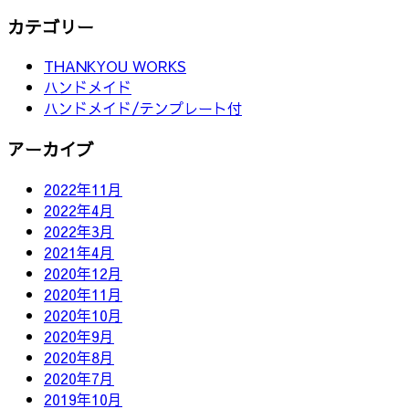
カテゴリー
THANKYOU WORKS
ハンドメイド
ハンドメイド/テンプレート付
アーカイブ
2022年11月
2022年4月
2022年3月
2021年4月
2020年12月
2020年11月
2020年10月
2020年9月
2020年8月
2020年7月
2019年10月