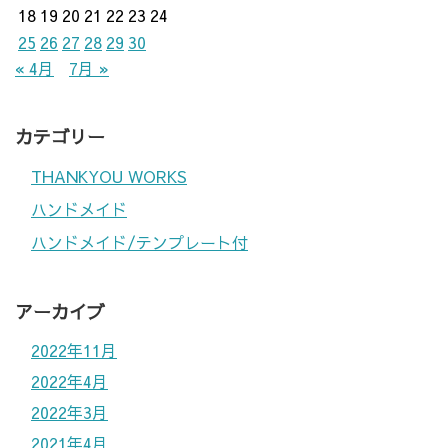
18
19
20
21
22
23
24
25
26
27
28
29
30
« 4月
7月 »
カテゴリー
THANKYOU WORKS
ハンドメイド
ハンドメイド/テンプレート付
アーカイブ
2022年11月
2022年4月
2022年3月
2021年4月