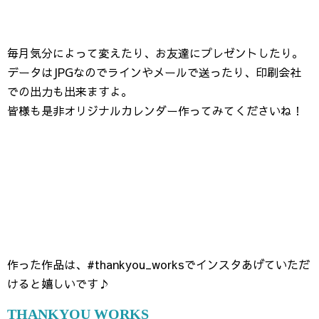
毎月気分によって変えたり、お友達にプレゼントしたり。
データはJPGなのでラインやメールで送ったり、印刷会社
での出力も出来ますよ。
皆様も是非オリジナルカレンダー作ってみてくださいね！
作った作品は、#thankyou_worksでインスタあげていただ
けると嬉しいです♪
THANKYOU WORKS