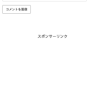
スポンサーリンク