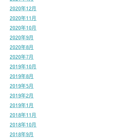
2020年12月
2020年11月
2020年10月
2020年9月
2020年8月
2020年7月
2019年10月
2019年8月
2019年5月
2019年2月
2019年1月
2018年11月
2018年10月
2018年9月