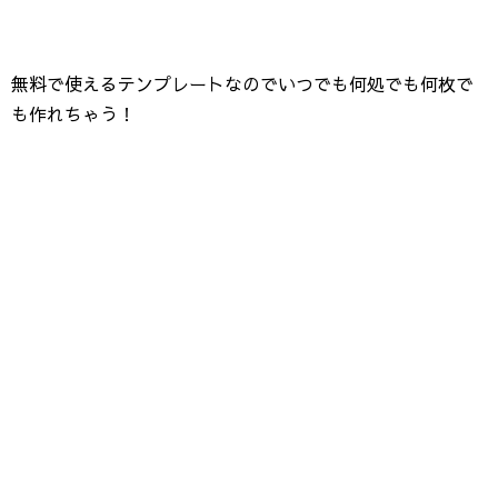
無料で使えるテンプレートなのでいつでも何処でも何枚で
も作れちゃう！