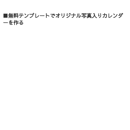
■無料テンプレートでオリジナル
写真入りカレンダ
ーを作る