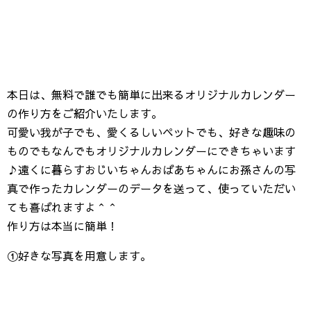
本日は、無料で誰でも簡単に出来るオリジナルカレンダー
の作り方をご紹介いたします。
可愛い我が子でも、愛くるしいペットでも、好きな趣味の
ものでもなんでもオリジナルカレンダーにできちゃいます
♪遠くに暮らすおじいちゃんおばあちゃんにお孫さんの写
真で作ったカレンダーのデータを送って、使っていただい
ても喜ばれますよ＾＾
作り方は本当に簡単！
①好きな写真を用意します。