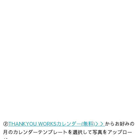
②
THANKYOU WORKSカレンダー(無料)＞＞
からお好みの
月のカレンダーテンプレートを選択して写真をアップロー