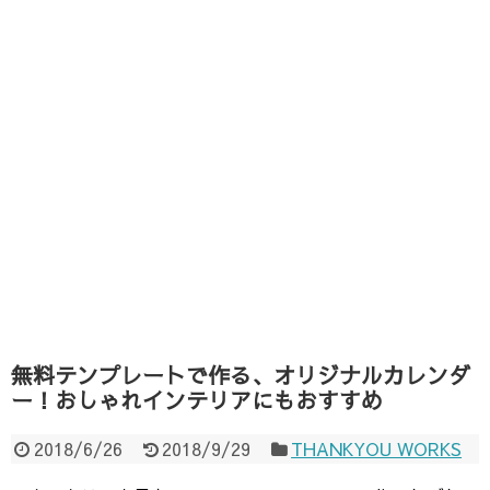
無料テンプレートで作る、オリジナルカレンダ
ー！おしゃれインテリアにもおすすめ
2018/6/26
2018/9/29
THANKYOU WORKS