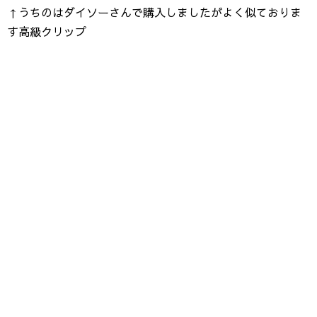
↑うちのはダイソーさんで購入しましたがよく似ておりま
す高級クリップ