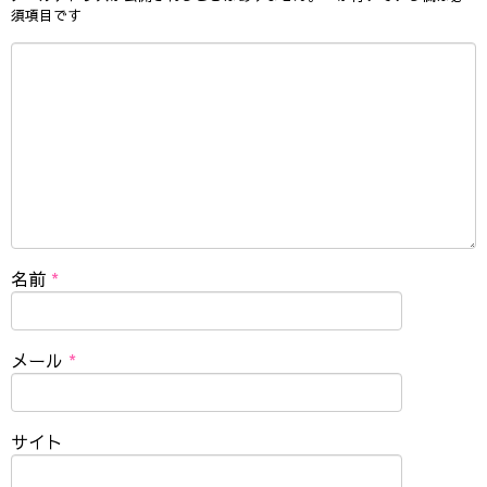
須項目です
名前
*
メール
*
サイト