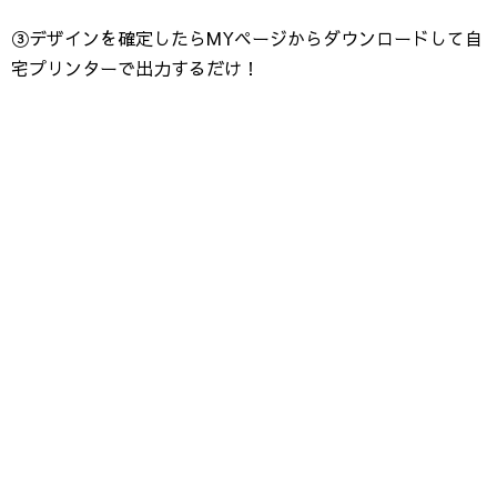
③デザインを確定したらMYページからダウンロードして自
宅プリンターで出力するだけ！