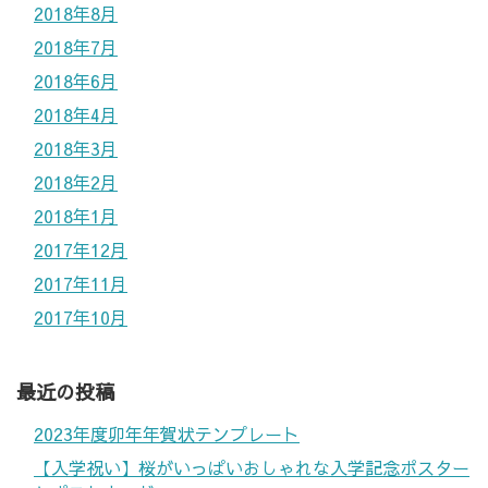
2018年8月
2018年7月
2018年6月
2018年4月
2018年3月
2018年2月
2018年1月
2017年12月
2017年11月
2017年10月
最近の投稿
2023年度卯年年賀状テンプレート
【入学祝い】桜がいっぱいおしゃれな入学記念ポスター