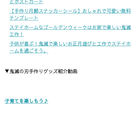
とポストカード
【手作り月齢ステッカーシール】おしゃれで可愛い無料
テンプレート
ステイホームなゴールデンウィークはお家で楽しい鬼滅
工作！
子供が喜ぶ！鬼滅で楽しいお正月遊びと工作でステイホ
ームを過ごそう。
▼鬼滅の刃手作りグッズ紹介動画
子育てを楽しもう♪