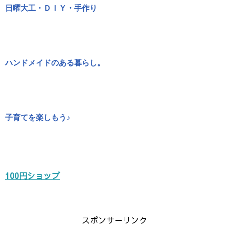
日曜大工・ＤＩＹ・手作り
ハンドメイドのある暮らし。
子育てを楽しもう♪
100円ショップ
スポンサーリンク