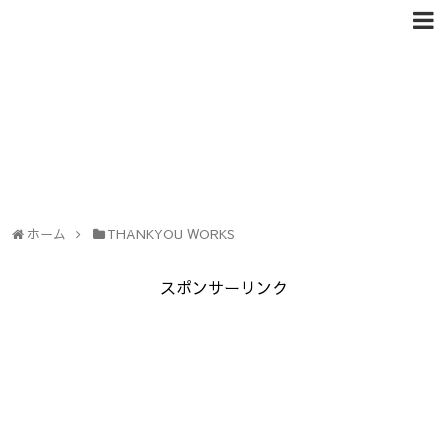
ホーム
THANKYOU WORKS
スポンサーリンク