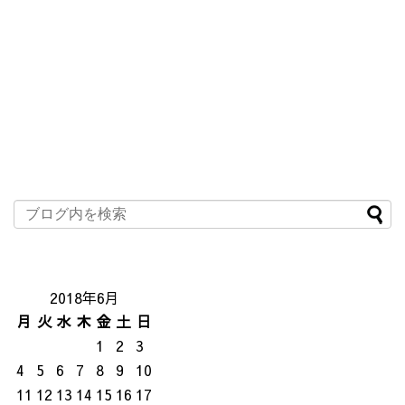
2018年6月
月
火
水
木
金
土
日
1
2
3
4
5
6
7
8
9
10
11
12
13
14
15
16
17