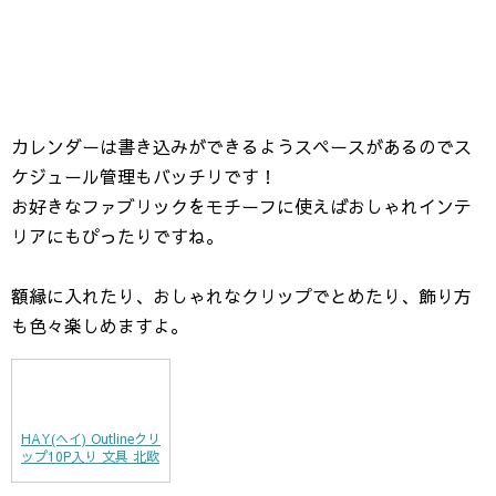
カレンダーは書き込みができるようスペースがあるのでス
ケジュール管理もバッチリです！
お好きなファブリックをモチーフに使えばおしゃれインテ
リアにもぴったりですね。
額縁に入れたり、おしゃれなクリップでとめたり、飾り方
も色々楽しめますよ。
HAY(ヘイ) Outlineクリ
ップ10P入り 文具 北欧