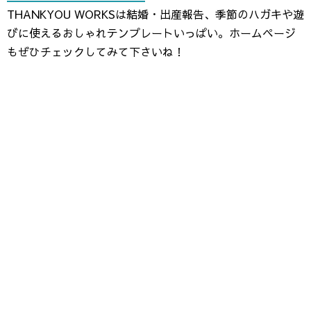
THANKYOU WORKSは結婚・出産報告、季節のハガキや遊
びに使えるおしゃれテンプレートいっぱい。ホームページ
もぜひチェックしてみて下さいね！