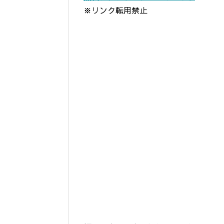
※リンク転用禁止