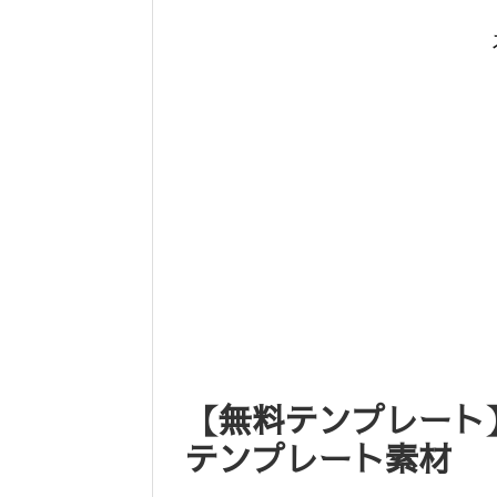
【無料テンプレート
テンプレート素材