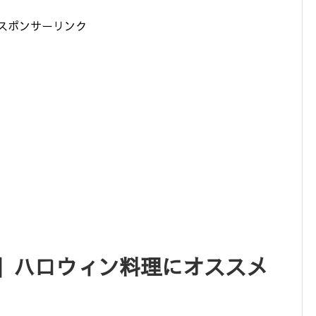
スポンサーリンク
】ハロウィン料理にオススメ