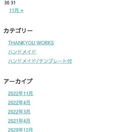
30
31
11月 »
カテゴリー
THANKYOU WORKS
ハンドメイド
ハンドメイド/テンプレート付
アーカイブ
2022年11月
2022年4月
2022年3月
2021年4月
2020年12月