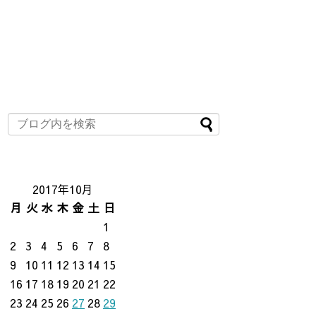
2017年10月
月
火
水
木
金
土
日
1
2
3
4
5
6
7
8
9
10
11
12
13
14
15
16
17
18
19
20
21
22
23
24
25
26
27
28
29