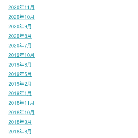
2020年11月
2020年10月
2020年9月
2020年8月
2020年7月
2019年10月
2019年8月
2019年5月
2019年2月
2019年1月
2018年11月
2018年10月
2018年9月
2018年8月