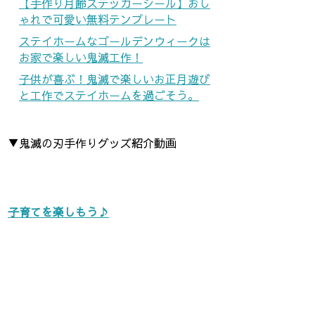
【手作り月齢ステッカーシール】おし
ゃれで可愛い無料テンプレート
ステイホームなゴールデンウィークは
お家で楽しい鬼滅工作！
子供が喜ぶ！鬼滅で楽しいお正月遊び
と工作でステイホームを過ごそう。
▼鬼滅の刃手作りグッズ紹介動画
子育てを楽しもう♪