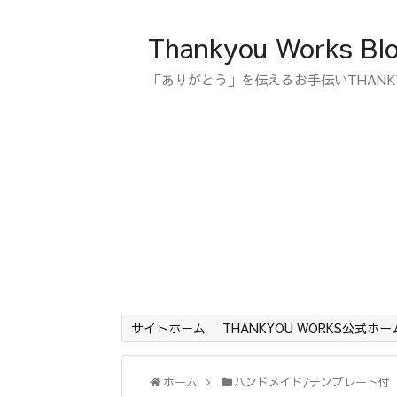
Thankyou Works Bl
「ありがとう」を伝えるお手伝いTHANK
サイトホーム
THANKYOU WORKS公式ホ
ホーム
ハンドメイド/テンプレート付