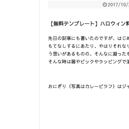
2017/10/
【無料テンプレート】ハロウィン
先日の記事にも書いたのですが、はじ
もてなしするにあたり、やはりそれな
う思いがあるものの、そんなに凝った
そんな時は器やピックやラッピングで
おにぎり（写真はカレーピラフ）はジ