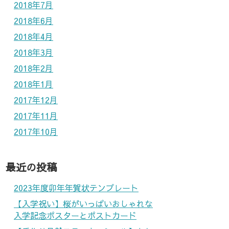
2018年7月
2018年6月
2018年4月
2018年3月
2018年2月
2018年1月
2017年12月
2017年11月
2017年10月
最近の投稿
2023年度卯年年賀状テンプレート
【入学祝い】桜がいっぱいおしゃれな
入学記念ポスターとポストカード