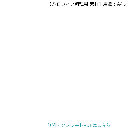
【ハロウィン料理用 素材】用紙：A4
無料テンプレートPDFはこちら