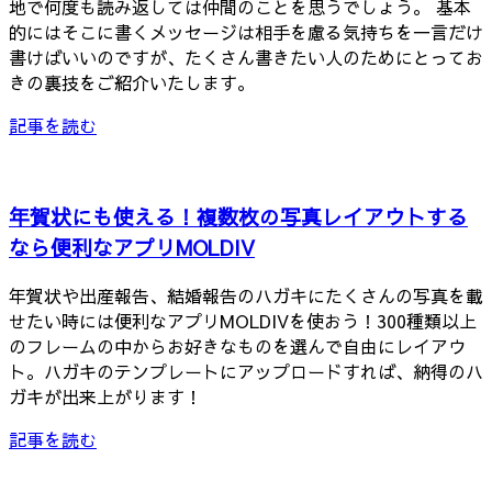
地で何度も読み返しては仲間のことを思うでしょう。 基本
的にはそこに書くメッセージは相手を慮る気持ちを一言だけ
書けばいいのですが、たくさん書きたい人のためにとってお
きの裏技をご紹介いたします。
記事を読む
年賀状にも使える！複数枚の写真レイアウトする
なら便利なアプリMOLDIV
年賀状や出産報告、結婚報告のハガキにたくさんの写真を載
せたい時には便利なアプリMOLDIVを使おう！300種類以上
のフレームの中からお好きなものを選んで自由にレイアウ
ト。ハガキのテンプレートにアップロードすれば、納得のハ
ガキが出来上がります！
記事を読む