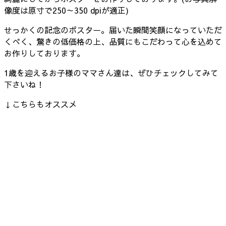
像度は原寸で250～350 dpiが適正)
せっかくの記念のポスター。届いた瞬間笑顔になっていただ
くべく、驚きの低価格の上、品質にもこだわって心を込めて
お作りしております。
1歳を迎えるお子様のママさん達は、ぜひチェックしてみて
下さいね！
↓こちらもオススメ