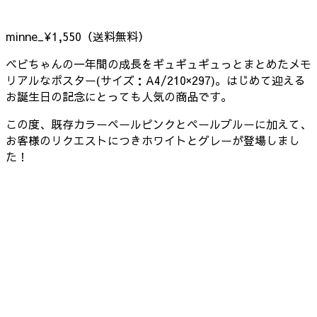
minne_¥1,550（送料無料）
ベビちゃんの一年間の成長をギュギュギュっとまとめたメモ
リアルなポスター(サイズ：A4/210×297)。はじめて迎える
お誕生日の記念にとっても人気の商品です。
この度、既存カラーペールピンクとペールブルーに加えて、
お客様のリクエストにつきホワイトとグレーが登場しまし
た！