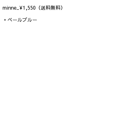
minne_¥1,550（送料無料）
▫︎ペールブルー