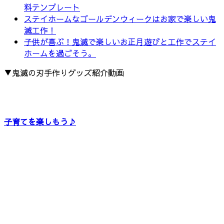
料テンプレート
ステイホームなゴールデンウィークはお家で楽しい鬼
滅工作！
子供が喜ぶ！鬼滅で楽しいお正月遊びと工作でステイ
ホームを過ごそう。
▼鬼滅の刃手作りグッズ紹介動画
子育てを楽しもう♪