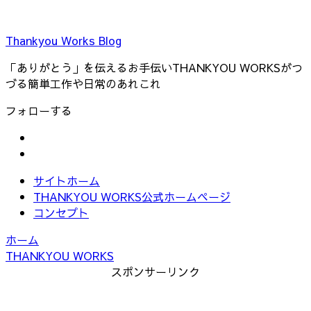
Thankyou Works Blog
「ありがとう」を伝えるお手伝いTHANKYOU WORKSがつ
づる簡単工作や日常のあれこれ
フォローする
サイトホーム
THANKYOU WORKS公式ホームページ
コンセプト
ホーム
THANKYOU WORKS
スポンサーリンク