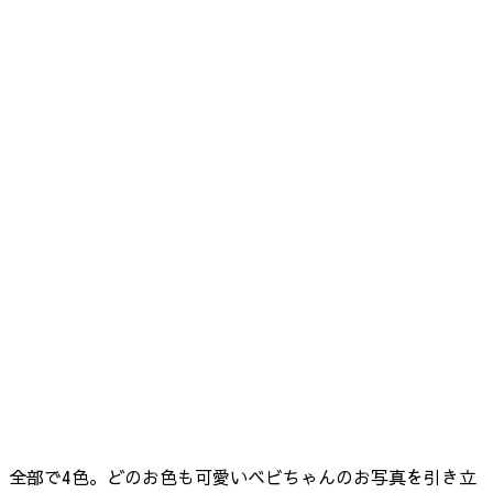
全部で4色。どのお色も可愛いベビちゃんのお写真を引き立