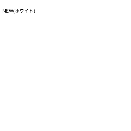
NEW(ホワイト)