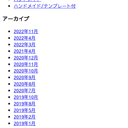
ハンドメイド/テンプレート付
アーカイブ
2022年11月
2022年4月
2022年3月
2021年4月
2020年12月
2020年11月
2020年10月
2020年9月
2020年8月
2020年7月
2019年10月
2019年8月
2019年5月
2019年2月
2019年1月