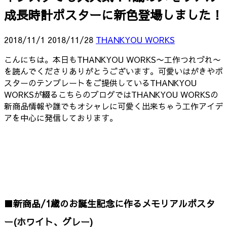
成長時計ポスターに新色登場しました！
2018/11/1
2018/11/28
THANKYOU WORKS
こんにちは。本日もTHANKYOU WORKS〜工作つれづれ〜
を読んでくださりありがとうございます。可愛いはがきやポ
スターのテンプレートをご提供しているTHANKYOU
WORKSが綴るこちらのブログではTHANKYOU WORKSの
新商品情報や誰でもオシャレに可愛く出来ちゃう工作アイデ
アを中心に発信しております。
■新商品/1歳のお誕生記念に作るメモリアルポスタ
ー(ホワイト、グレー)