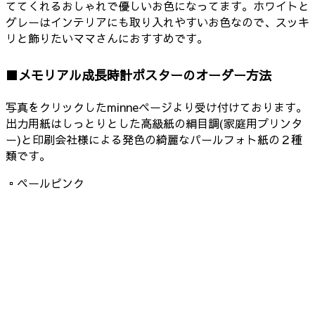
ててくれるおしゃれで優しいお色になってます。ホワイトと
グレーはインテリアにも取り入れやすいお色なので、スッキ
リと飾りたいママさんにおすすめです。
■メモリアル成長時計ポスターのオーダー方法
写真をクリックしたminneページより受け付けております。
出力用紙はしっとりとした高級紙の絹目調(家庭用プリンタ
ー)と印刷会社様による発色の綺麗なパールフォト紙の２種
類です。
▫︎ペールピンク