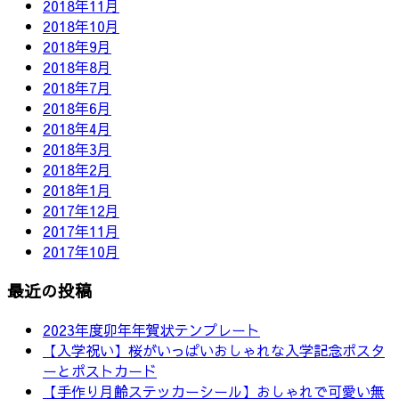
2018年11月
2018年10月
2018年9月
2018年8月
2018年7月
2018年6月
2018年4月
2018年3月
2018年2月
2018年1月
2017年12月
2017年11月
2017年10月
最近の投稿
2023年度卯年年賀状テンプレート
【入学祝い】桜がいっぱいおしゃれな入学記念ポスタ
ーとポストカード
【手作り月齢ステッカーシール】おしゃれで可愛い無