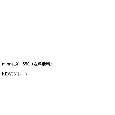
minne_¥1,550（送料無料）
NEW(グレー)