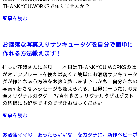
THANKYOUWORKSで作りませんか？
記事を読む
お洒落な写真入りサンキュータグを自分で簡単に
作れる方法教えます！
忙しい花嫁さんに必見！！本日はTHANKYOU WORKSのは
がきテンプレートを使えば安くて簡単にお洒落サンキュータ
グが作れちゃう方法をお教え致します♪しかも、自分たちの
写真や好きなメッセージも添えられる、世界に一つだけの完
全オリジナルのタグ。 写真付きのオリジナルタグはゲスト
の皆様にも好評ですのでぜひお試しください。
記事を読む
お洒落ママの「あったらいいな」をカタチに。新作ベビーポ