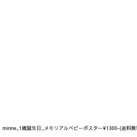
minne_1歳誕生日_メモリアルベビーポスター¥1300-(送料無