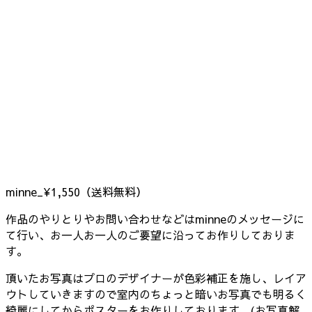
minne_¥1,550（送料無料）
作品のやりとりやお問い合わせなどはminneのメッセージに
て行い、お一人お一人のご要望に沿ってお作りしておりま
す。
頂いたお写真はプロのデザイナーが色彩補正を施し、レイア
ウトしていきますので室内のちょっと暗いお写真でも明るく
綺麗にしてからポスターをお作りしております。(お写真解