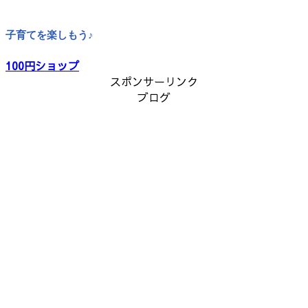
子育てを楽しもう♪
100円ショップ
スポンサーリンク
ブログ