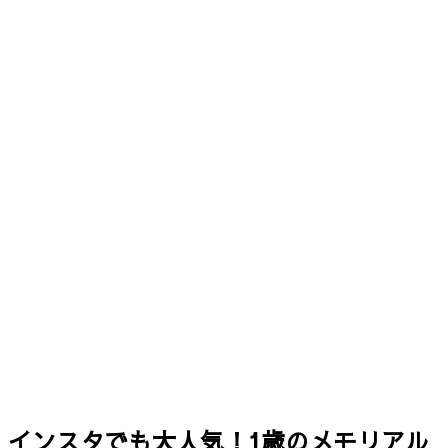
インスタでも大人気！1歳のメモリアル