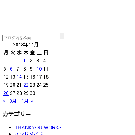
2018年11月
月
火
水
木
金
土
日
1
2
3
4
5
6
7
8
9
10
11
12
13
14
15
16
17
18
19
20
21
22
23
24
25
26
27
28
29
30
« 10月
1月 »
カテゴリー
THANKYOU WORKS
ハンドメイド