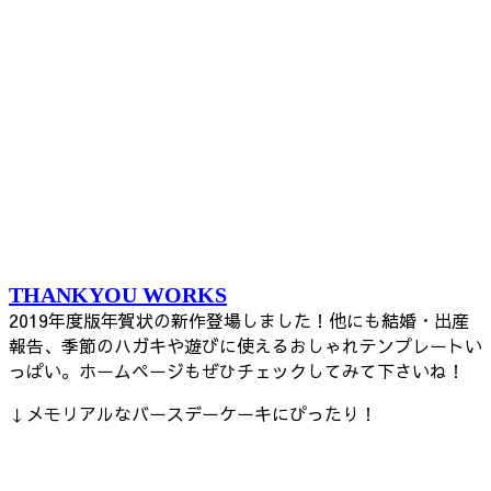
THANKYOU WORKS
2019年度版年賀状の新作登場しました！他にも結婚・出産
報告、季節のハガキや遊びに使えるおしゃれテンプレートい
っぱい。ホームページもぜひチェックしてみて下さいね！
↓メモリアルなバースデーケーキにぴったり！