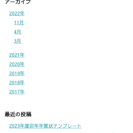
アーカイブ
2022年
11月
4月
3月
2021年
2020年
2019年
2018年
2017年
最近の投稿
2023年度卯年年賀状テンプレート