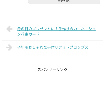
記事を読む
母の日のプレゼントに！手作りのカーネーショ
ン花束カード
子年用おしゃれな手作りフォトプロップス
スポンサーリンク