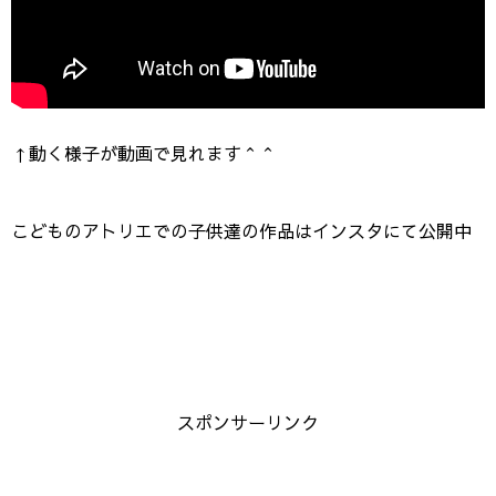
↑動く様子が動画で見れます＾＾
こどものアトリエでの子供達の作品はインスタにて公開中
スポンサーリンク