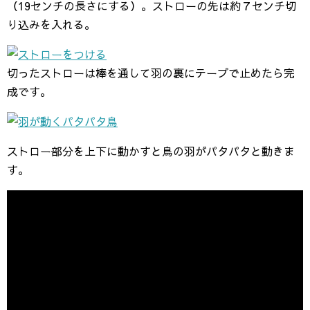
（19センチの長さにする）。ストローの先は約７センチ切
り込みを入れる。
切ったストローは棒を通して羽の裏にテープで止めたら完
成です。
ストロー部分を上下に動かすと鳥の羽がパタパタと動きま
す。