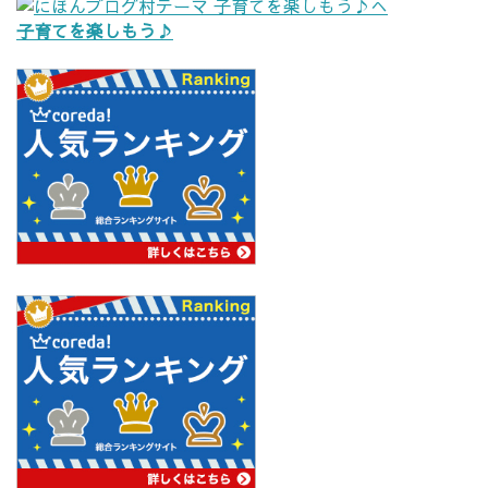
子育てを楽しもう♪