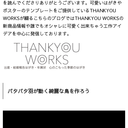
を読んでくださりありがとうございます。可愛いはがきや
ポスターのテンプレートをご提供しているTHANKYOU
WORKSが綴るこちらのブログではTHANKYOU WORKSの
新商品情報や誰でもオシャレに可愛く出来ちゃう工作アイ
デアを中心に発信しております。
パタパタ羽が動く綺麗な鳥を作ろう