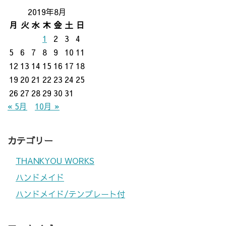
2019年8月
月
火
水
木
金
土
日
1
2
3
4
5
6
7
8
9
10
11
12
13
14
15
16
17
18
19
20
21
22
23
24
25
26
27
28
29
30
31
« 5月
10月 »
カテゴリー
THANKYOU WORKS
ハンドメイド
ハンドメイド/テンプレート付