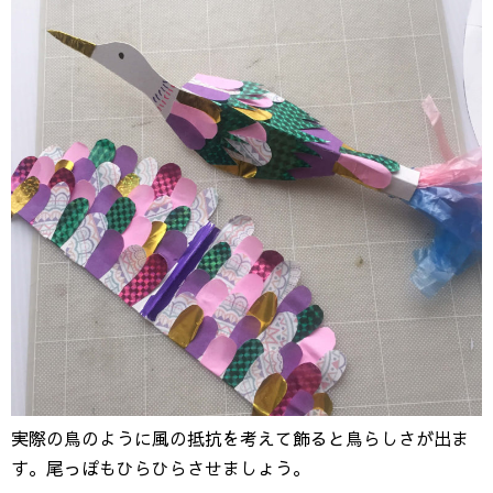
実際の鳥のように風の抵抗を考えて飾ると鳥らしさが出ま
す。尾っぽもひらひらさせましょう。