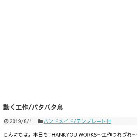
動く工作/パタパタ鳥
2019/8/1
ハンドメイド/テンプレート付
こんにちは。本日もTHANKYOU WORKS〜工作つれづれ〜