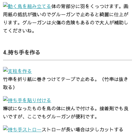
体の背部分に羽をくっつけます。画
用紙の抵抗が強いのでグルーガンで止めると綺麗に仕上が
ります。グルーガンは火傷の危険もあるので大人が補助し
てくださいね。
4.持ち手を作る
竹串を折り紙に巻きつけてテープで止める。（竹串は抜き
取る）
棒状になったものを鳥の体に挟んで付ける。接着剤でも良
いですが、ここでもグルーガンが便利です。
ストローが長い場合は少しカットする