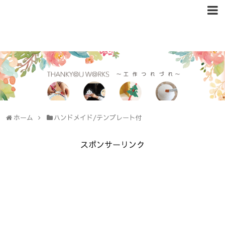
ホーム
ハンドメイド/テンプレート付
スポンサーリンク