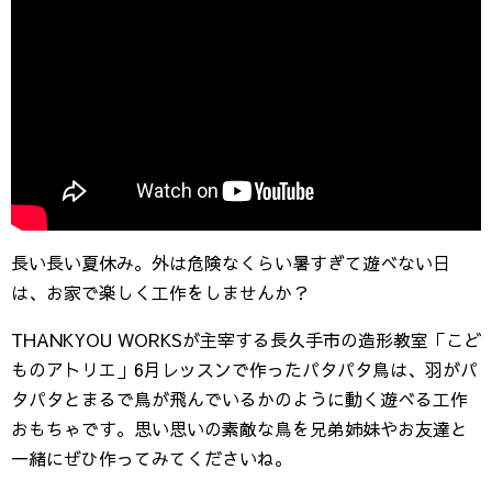
長い長い夏休み。外は危険なくらい暑すぎて遊べない日
は、お家で楽しく工作をしませんか？
THANKYOU WORKSが主宰する長久手市の造形教室「こど
ものアトリエ」6月レッスンで作ったパタパタ鳥は、羽がパ
タパタとまるで鳥が飛んでいるかのように動く遊べる工作
おもちゃです。思い思いの素敵な鳥を兄弟姉妹やお友達と
一緒にぜひ作ってみてくださいね。