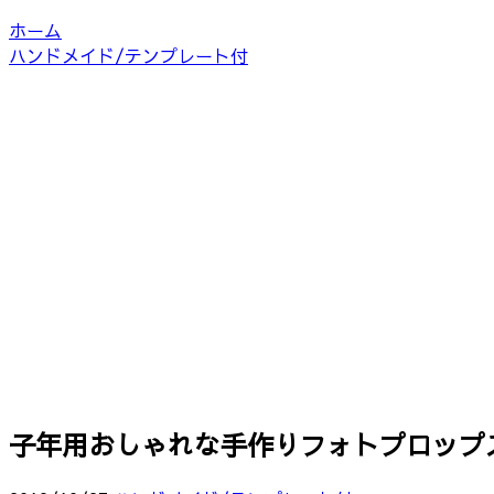
ホーム
ハンドメイド/テンプレート付
子年用おしゃれな手作りフォトプロップ