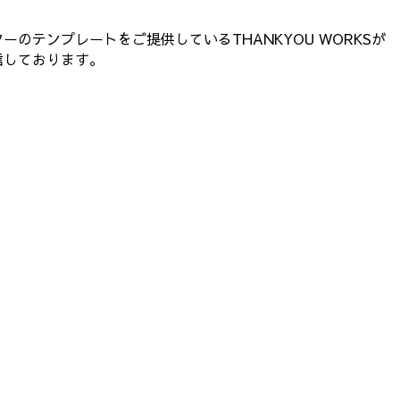
のテンプレートをご提供しているTHANKYOU WORKSが
信しております。