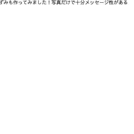
ねずみも作ってみました！写真だけで十分メッセージ性がある