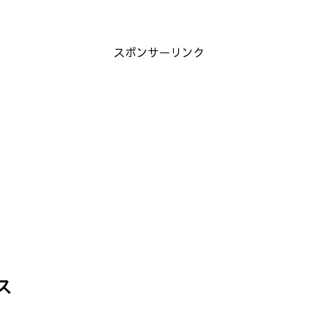
スポンサーリンク
ス