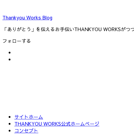
Thankyou Works Blog
「ありがとう」を伝えるお手伝いTHANKYOU WORKSが
フォローする
サイトホーム
THANKYOU WORKS公式ホームページ
コンセプト