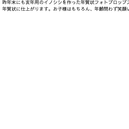
昨年末にも亥年用のイノシシを作った年賀状フォトプロップス
年賀状に仕上がります。お子様はもちろん、年齢問わず笑顔