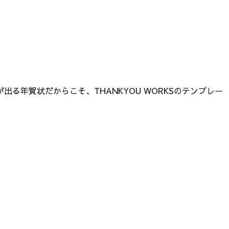
年賀状だからこそ、THANKYOU WORKSのテンプレー