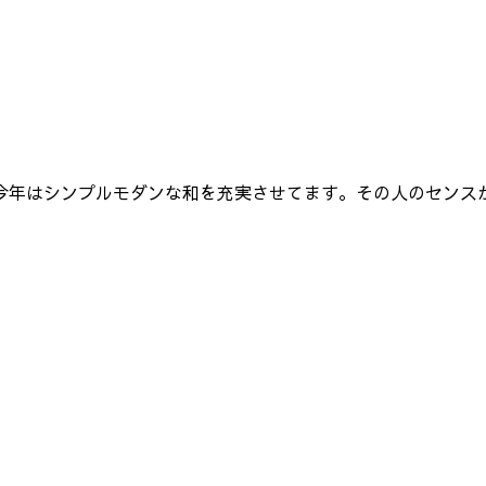
年はシンプルモダンな和を充実させてます。その人のセンスが出る