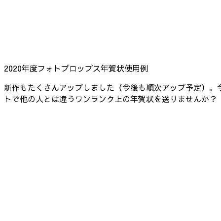
2020年度フォトプロップス年賀状使用例
新作もたくさんアップしました（今後も順次アップ予定）。今
トで他の人とは違うワンランク上の年賀状を送りませんか？