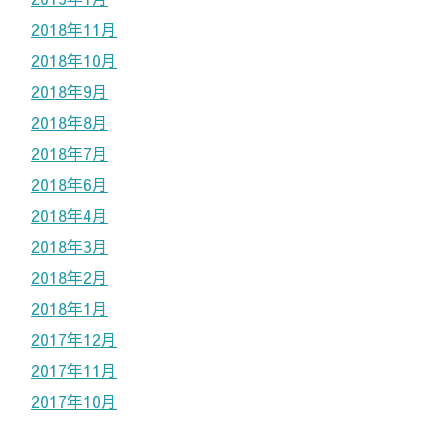
2018年11月
2018年10月
2018年9月
2018年8月
2018年7月
2018年6月
2018年4月
2018年3月
2018年2月
2018年1月
2017年12月
2017年11月
2017年10月