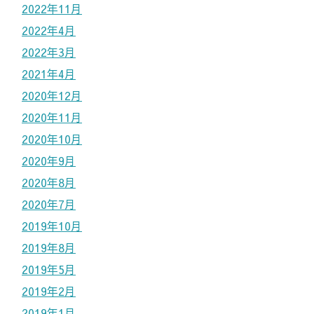
2022年11月
2022年4月
2022年3月
2021年4月
2020年12月
2020年11月
2020年10月
2020年9月
2020年8月
2020年7月
2019年10月
2019年8月
2019年5月
2019年2月
2019年1月