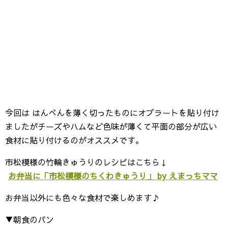
今回は はんぺんを薄く切ったものにオブラートを貼り付け
ましたがチーズやハムなど色味が薄くて平面の部分が広い
食材に貼り付けるのがオススメです。
市松模様の竹輪きゅうりのレシピはこちら↓
お弁当に「市松模様のちくわきゅうり」 by えまっちママ
お弁当以外にも色々な食材で楽しめます♪
▼朝食のパン