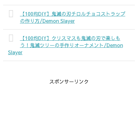
【100均DIY】鬼滅の刃チロルチョコストラップ
の作り方/Demon Slayer
【100均DIY】クリスマスも鬼滅の刃で楽しも
う！鬼滅ツリーの手作りオーナメント/Demon
Slayer
スポンサーリンク