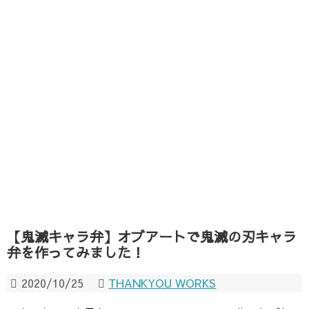
【鬼滅キャラ弁】オブアートで鬼滅の刃キャラ
弁を作ってみました！
2020/10/25
THANKYOU WORKS