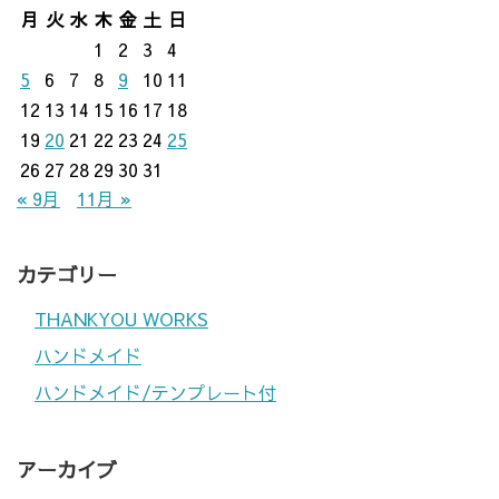
月
火
水
木
金
土
日
1
2
3
4
5
6
7
8
9
10
11
12
13
14
15
16
17
18
19
20
21
22
23
24
25
26
27
28
29
30
31
« 9月
11月 »
カテゴリー
THANKYOU WORKS
ハンドメイド
ハンドメイド/テンプレート付
アーカイブ