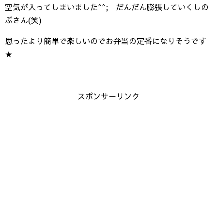
空気が入ってしまいました^^; だんだん膨張していくしの
ぶさん(笑)
思ったより簡単で楽しいのでお弁当の定番になりそうです
★
スポンサーリンク