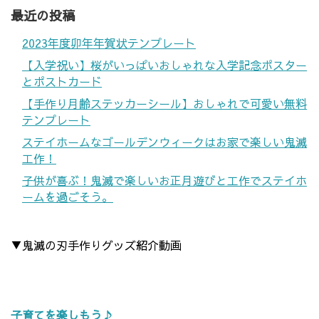
最近の投稿
2023年度卯年年賀状テンプレート
【入学祝い】桜がいっぱいおしゃれな入学記念ポスター
とポストカード
【手作り月齢ステッカーシール】おしゃれで可愛い無料
テンプレート
ステイホームなゴールデンウィークはお家で楽しい鬼滅
工作！
子供が喜ぶ！鬼滅で楽しいお正月遊びと工作でステイホ
ームを過ごそう。
▼鬼滅の刃手作りグッズ紹介動画
子育てを楽しもう♪