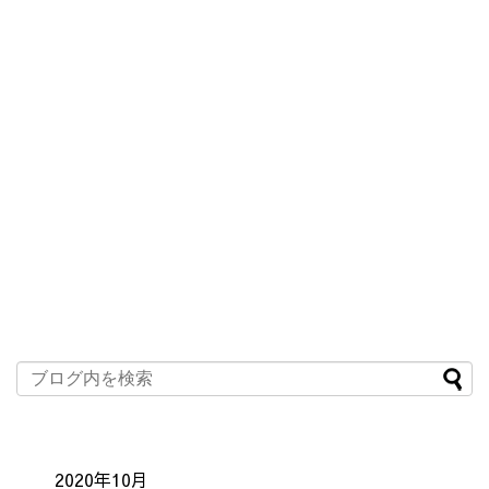
2020年10月