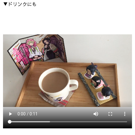
▼ドリンクにも